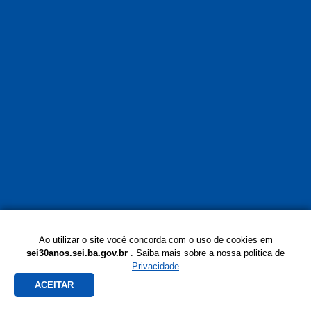
Ao utilizar o site você concorda com o uso de cookies em
sei30anos.sei.ba.gov.br
. Saiba mais sobre a nossa politica de
Privacidade
ACEITAR